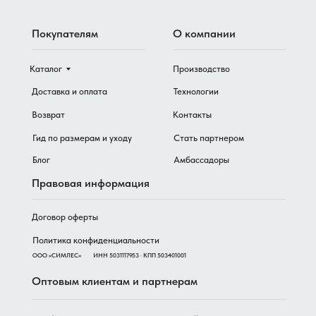
Покупателям
О компании
Каталог
Производство
Доставка и оплата
Технологии
Возврат
Контакты
Гид по размерам и уходу
Стать партнером
Блог
Амбассадоры
Правовая информация
Договор оферты
Политика конфиденциальности
ООО «СИМЛЕС»
ИНН 5031117953 · КПП 503401001
Оптовым клиентам и партнерам