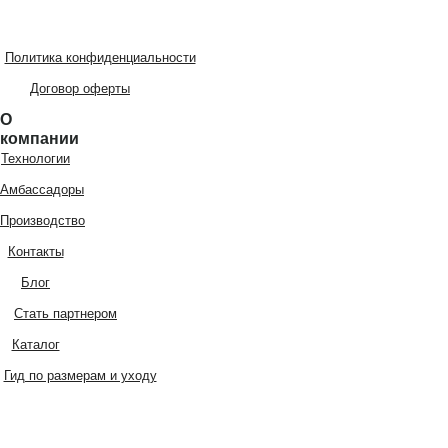
Политика конфиденциальности
Договор оферты
О
компании
Технологии
Амбассадоры
Производство
Контакты
Блог
Стать партнером
Каталог
Гид по размерам и уходу