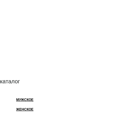
каталог
МУЖСКОЕ
ЖЕНСКОЕ