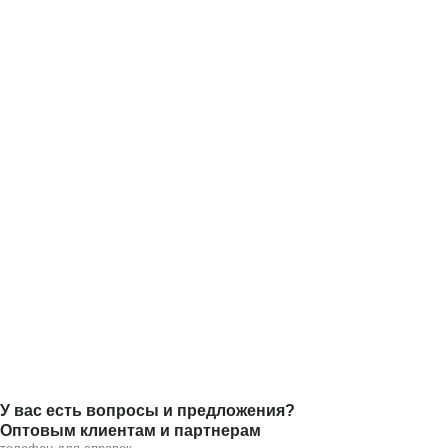
У вас есть вопросы и предложения?
Оптовым клиентам и партнерам